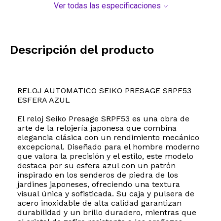
Ver todas las especificaciones
Descripción del producto
RELOJ AUTOMATICO SEIKO PRESAGE SRPF53
ESFERA AZUL
El reloj Seiko Presage SRPF53 es una obra de
arte de la relojería japonesa que combina
elegancia clásica con un rendimiento mecánico
excepcional. Diseñado para el hombre moderno
que valora la precisión y el estilo, este modelo
destaca por su esfera azul con un patrón
inspirado en los senderos de piedra de los
jardines japoneses, ofreciendo una textura
visual única y sofisticada. Su caja y pulsera de
acero inoxidable de alta calidad garantizan
durabilidad y un brillo duradero, mientras que