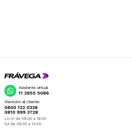
Asistente virtual
11 2855 5086
Atención al cliente:
0800 122 0338
0810 999 3728
LU-VI de 09:00 a 18:00
SA de 09:00 a 13:00