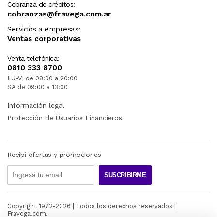
Cobranza de créditos:
cobranzas@fravega.com.ar
Servicios a empresas:
Ventas corporativas
Venta telefónica:
0810 333 8700
LU-VI de 08:00 a 20:00
SA de 09:00 a 13:00
Información legal
Protección de Usuarios Financieros
Recibí ofertas y promociones
SUSCRIBIRME
Copyright 1972-
2026
| Todos los derechos reservados |
Fravega.com.