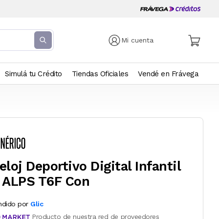
Mi cuenta
Simulá tu Crédito
Tiendas Oficiales
Vendé en Frávega
eloj Deportivo Digital Infantil
 ALPS T6F Con
ndido por
Glic
Producto de nuestra red de proveedores