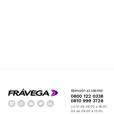
Atención al cliente:
0800 122 0338
0810 999 3728
LU-VI de 09:00 a 18:00
SA de 09:00 a 13:00