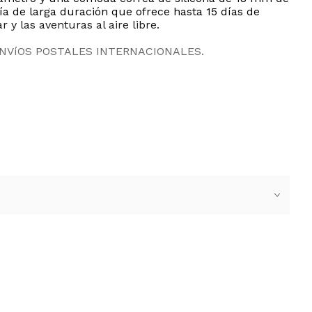
ía de larga duración que ofrece hasta 15 días de
y las aventuras al aire libre.
ENVíOS POSTALES INTERNACIONALES.