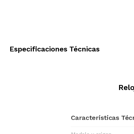
Especificaciones Técnicas
Relo
Características Téc