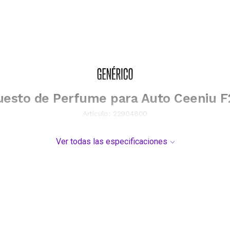
esto de Perfume para Auto Ceeniu 
Artículo:
22904800
Ver todas las especificaciones