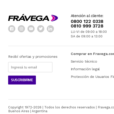
Atención al cliente:
0800 122 0338
0810 999 3728
LU-VI de 09:00 a 18:00
SA de 09:00 a 13:00
Comprar en Fravega.c
Recibí ofertas y promociones
Servicio técnico
Información legal
Protección de Usuarios Fi
SUSCRIBIRME
Copyright 1972-
2026
| Todos los derechos reservados | Fravega.
Buenos Aires | Argentina