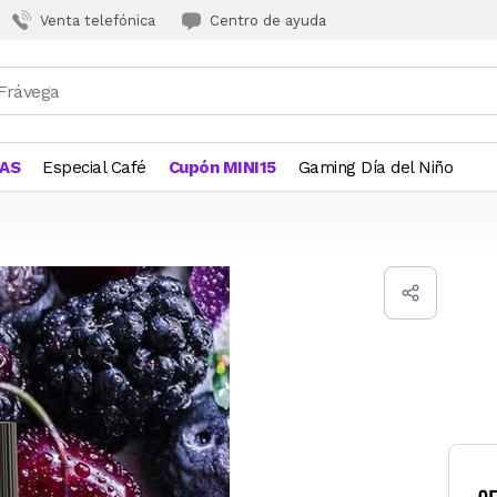
Venta telefónica
Centro de ayuda
JAS
Especial Café
Cupón MINI15
Gaming Día del Niño