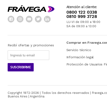
Atención al cliente:
0800 122 0338
0810 999 3728
LU-VI de 09:00 a 18:00
SA de 09:00 a 13:00
Comprar en Fravega.c
Recibí ofertas y promociones
Servicio técnico
Información legal
Protección de Usuarios Fi
SUSCRIBIRME
Copyright 1972-
2026
| Todos los derechos reservados | Fravega.
Buenos Aires | Argentina