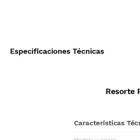
Especificaciones Técnicas
Resorte 
Características Téc