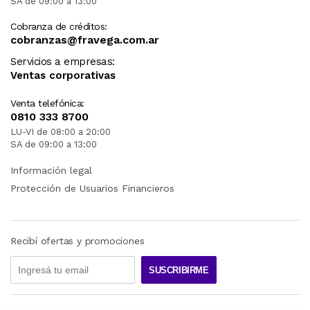
SA de 09:00 a 13:00
Cobranza de créditos:
cobranzas@fravega.com.ar
Servicios a empresas:
Ventas corporativas
Venta telefónica:
0810 333 8700
LU-VI de 08:00 a 20:00
SA de 09:00 a 13:00
Información legal
Protección de Usuarios Financieros
Recibí ofertas y promociones
SUSCRIBIRME