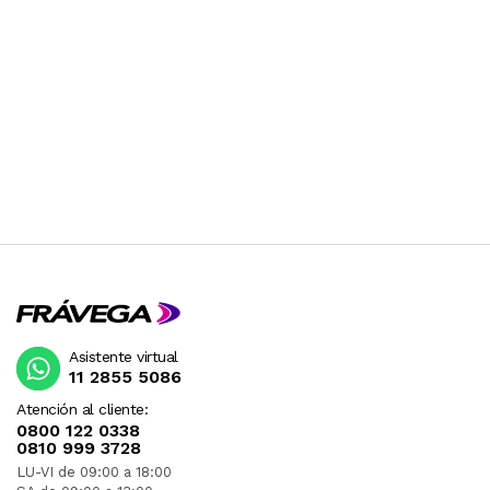
Asistente virtual
11 2855 5086
Atención al cliente:
0800 122 0338
0810 999 3728
LU-VI de 09:00 a 18:00