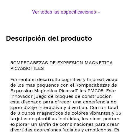
Ver todas las especificaciones
Descripción del producto
ROMPECABEZAS DE EXPRESION MAGNETICA
PICASSOTILES
Fomenta el desarrollo cognitivo y la creatividad
de los mas pequenos con el Rompecabezas de
Expresion Magnetica PicassoTiles PMC08. Este
innovador juego de bloques de construccion
esta disenado para ofrecer una experiencia de
aprendizaje interactiva y divertida. Con un total
de 8 cubos magneticos de colores vibrantes y 36
tarjetas de plantillas incluidas, los ninos podran
explorar un sinfin de combinaciones para crear
divertidas expresiones faciales y emoticonos. Es