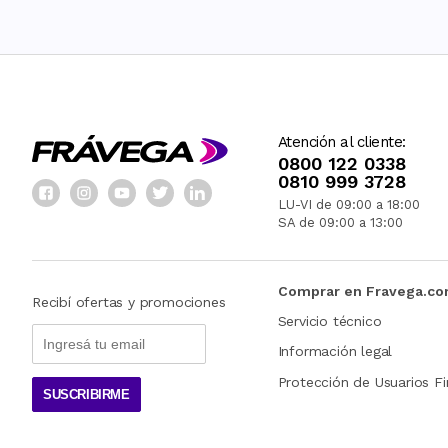
Atención al cliente:
0800 122 0338
0810 999 3728
LU-VI de 09:00 a 18:00
SA de 09:00 a 13:00
Comprar en Fravega.c
Recibí ofertas y promociones
Servicio técnico
Información legal
Protección de Usuarios Fi
SUSCRIBIRME