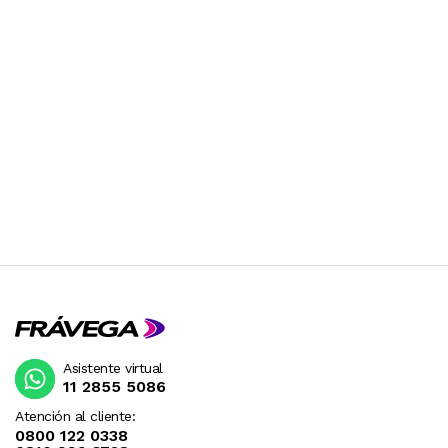
Asistente virtual
11 2855 5086
Atención al cliente:
0800 122 0338