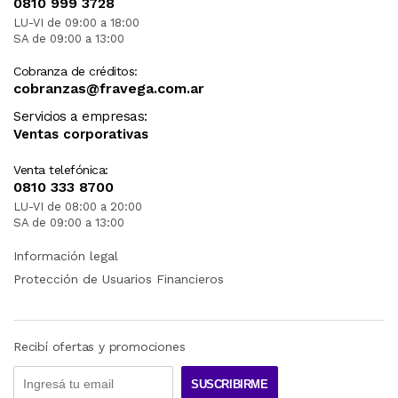
0810 999 3728
LU-VI de 09:00 a 18:00
SA de 09:00 a 13:00
Cobranza de créditos:
cobranzas@fravega.com.ar
Servicios a empresas:
Ventas corporativas
Venta telefónica:
0810 333 8700
LU-VI de 08:00 a 20:00
SA de 09:00 a 13:00
Información legal
Protección de Usuarios Financieros
Recibí ofertas y promociones
SUSCRIBIRME