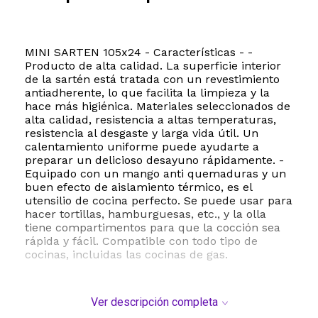
MINI SARTEN 105x24 - Características - -
Producto de alta calidad. La superficie interior
de la sartén está tratada con un revestimiento
antiadherente, lo que facilita la limpieza y la
hace más higiénica. Materiales seleccionados de
alta calidad, resistencia a altas temperaturas,
resistencia al desgaste y larga vida útil. Un
calentamiento uniforme puede ayudarte a
preparar un delicioso desayuno rápidamente. -
Equipado con un mango anti quemaduras y un
buen efecto de aislamiento térmico, es el
utensilio de cocina perfecto. Se puede usar para
hacer tortillas, hamburguesas, etc., y la olla
tiene compartimentos para que la cocción sea
rápida y fácil. Compatible con todo tipo de
cocinas, incluidas las cocinas de gas.
Ver descripción completa