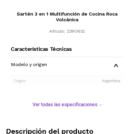
Sartén 3 en 1 Multifunción de Cocina Roca
Volcánica
Artículo:
22913632
Características Técnicas
Modelo y origen
Origen
Argentina
Ver todas las especificaciones
Descripción del producto