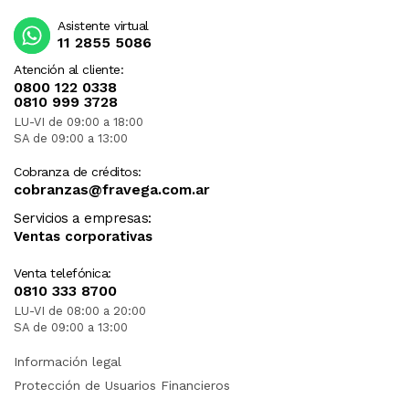
Asistente virtual
11 2855 5086
Atención al cliente:
0800 122 0338
0810 999 3728
LU-VI de 09:00 a 18:00
SA de 09:00 a 13:00
Cobranza de créditos:
cobranzas@fravega.com.ar
Servicios a empresas:
Ventas corporativas
Venta telefónica:
0810 333 8700
LU-VI de 08:00 a 20:00
SA de 09:00 a 13:00
Información legal
Protección de Usuarios Financieros