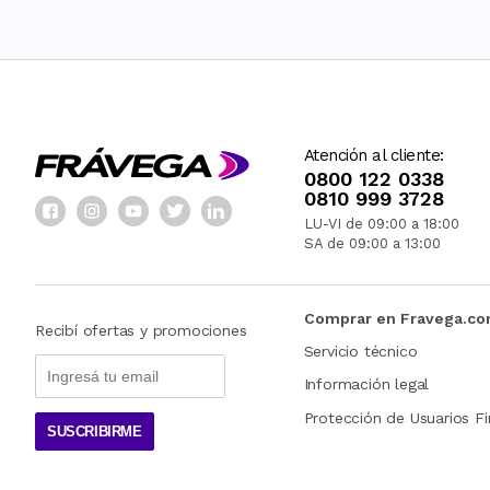
Atención al cliente:
0800 122 0338
0810 999 3728
LU-VI de 09:00 a 18:00
SA de 09:00 a 13:00
Comprar en Fravega.c
Recibí ofertas y promociones
Servicio técnico
Información legal
Protección de Usuarios Fi
SUSCRIBIRME