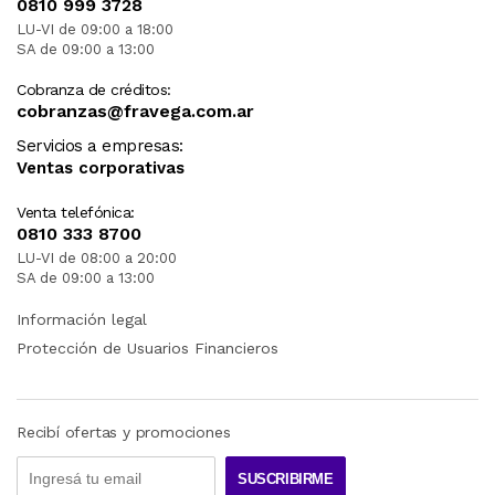
0810 999 3728
LU-VI de 09:00 a 18:00
SA de 09:00 a 13:00
Cobranza de créditos:
cobranzas@fravega.com.ar
Servicios a empresas:
Ventas corporativas
Venta telefónica:
0810 333 8700
LU-VI de 08:00 a 20:00
SA de 09:00 a 13:00
Información legal
Protección de Usuarios Financieros
Recibí ofertas y promociones
SUSCRIBIRME