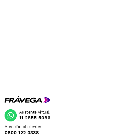
Asistente virtual
11 2855 5086
Atención al cliente:
0800 122 0338