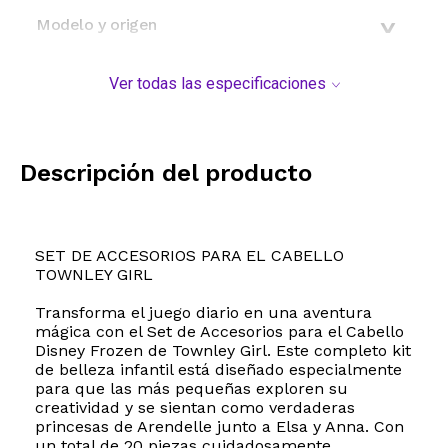
Modelo y origen
Ver todas las especificaciones
Descripción del producto
SET DE ACCESORIOS PARA EL CABELLO
TOWNLEY GIRL
Transforma el juego diario en una aventura
mágica con el Set de Accesorios para el Cabello
Disney Frozen de Townley Girl. Este completo kit
de belleza infantil está diseñado especialmente
para que las más pequeñas exploren su
creatividad y se sientan como verdaderas
princesas de Arendelle junto a Elsa y Anna. Con
un total de 20 piezas cuidadosamente