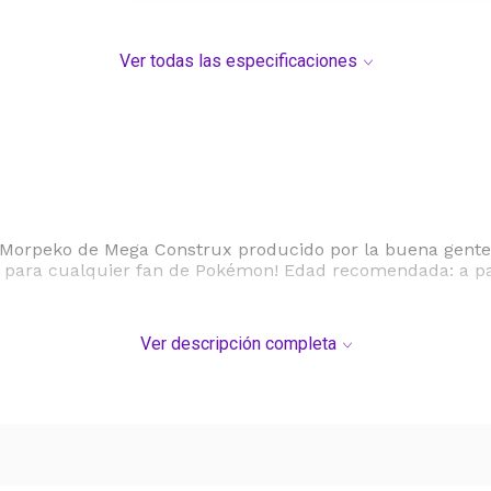
Ver todas las especificaciones
Morpeko de Mega Construx producido por la buena gente d
 para cualquier fan de Pokémon! Edad recomendada: a part
Ver descripción completa