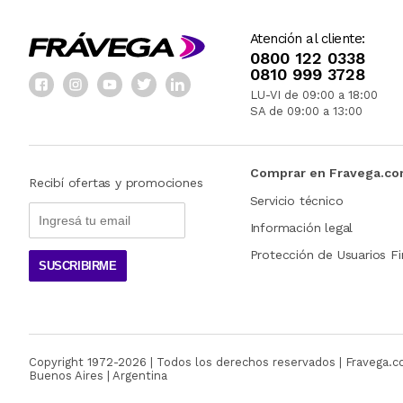
Atención al cliente:
0800 122 0338
0810 999 3728
LU-VI de 09:00 a 18:00
SA de 09:00 a 13:00
Comprar en Fravega.c
Recibí ofertas y promociones
Servicio técnico
Información legal
Protección de Usuarios Fi
SUSCRIBIRME
Copyright 1972-
2026
| Todos los derechos reservados | Fravega.
Buenos Aires | Argentina