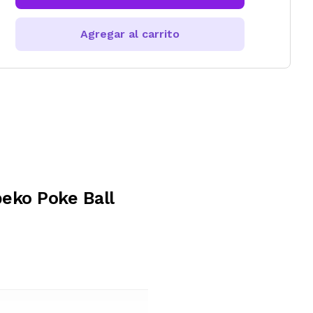
Agregar al carrito
eko Poke Ball