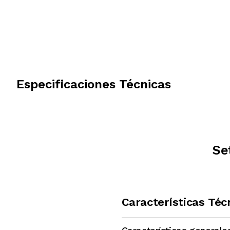
Especificaciones Técnicas
Se
Características Téc