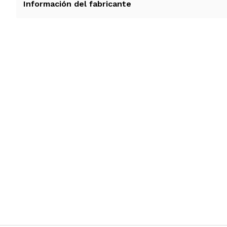
Información del fabricante