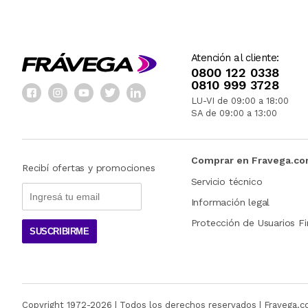
Atención al cliente:
0800 122 0338
0810 999 3728
LU-VI de 09:00 a 18:00
SA de 09:00 a 13:00
Comprar en Fravega.c
Recibí ofertas y promociones
Servicio técnico
Información legal
Protección de Usuarios Fi
SUSCRIBIRME
Copyright 1972-
2026
| Todos los derechos reservados | Fravega.