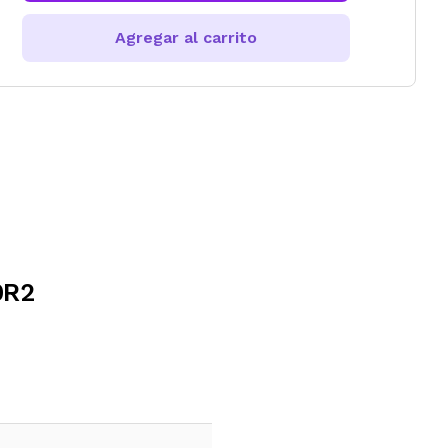
Agregar al carrito
0R2