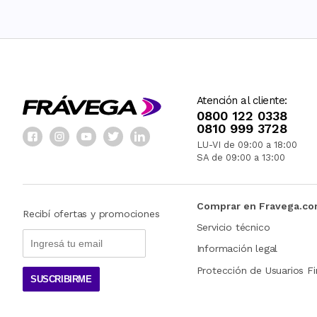
Atención al cliente:
0800 122 0338
0810 999 3728
LU-VI de 09:00 a 18:00
SA de 09:00 a 13:00
Comprar en Fravega.c
Recibí ofertas y promociones
Servicio técnico
Información legal
Protección de Usuarios Fi
SUSCRIBIRME