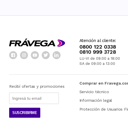
Atención al cliente:
0800 122 0338
0810 999 3728
LU-VI de 09:00 a 18:00
SA de 09:00 a 13:00
Comprar en Fravega.c
Recibí ofertas y promociones
Servicio técnico
Información legal
Protección de Usuarios Fi
SUSCRIBIRME