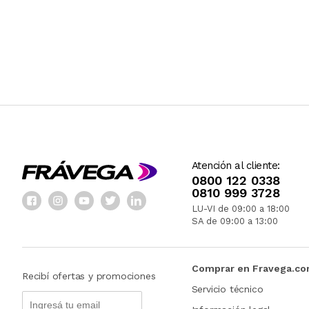
Atención al cliente:
0800 122 0338
0810 999 3728
LU-VI de 09:00 a 18:00
SA de 09:00 a 13:00
Comprar en Fravega.c
Recibí ofertas y promociones
Servicio técnico