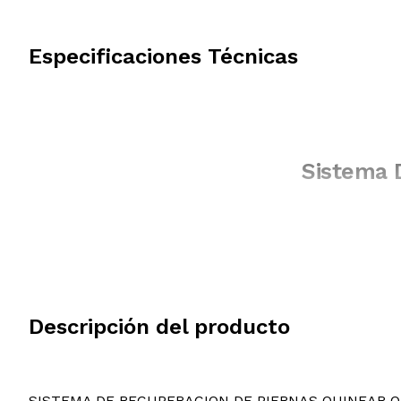
Especificaciones Técnicas
Sistema 
Descripción del producto
SISTEMA DE RECUPERACION DE PIERNAS QUINEAR 