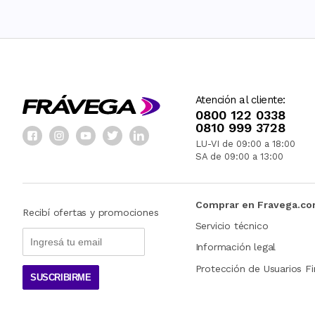
Atención al cliente:
0800 122 0338
0810 999 3728
LU-VI de 09:00 a 18:00
SA de 09:00 a 13:00
Comprar en Fravega.c
Recibí ofertas y promociones
Servicio técnico
Información legal
Protección de Usuarios Fi
SUSCRIBIRME