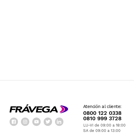
Atención al cliente:
0800 122 0338
0810 999 3728
LU-VI de 09:00 a 18:00
SA de 09:00 a 13:00