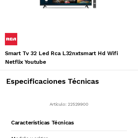
Smart Tv 32 Led Rca L32nxtsmart Hd Wifi
Netflix Youtube
Especificaciones Técnicas
Artículo:
22529900
Características Técnicas