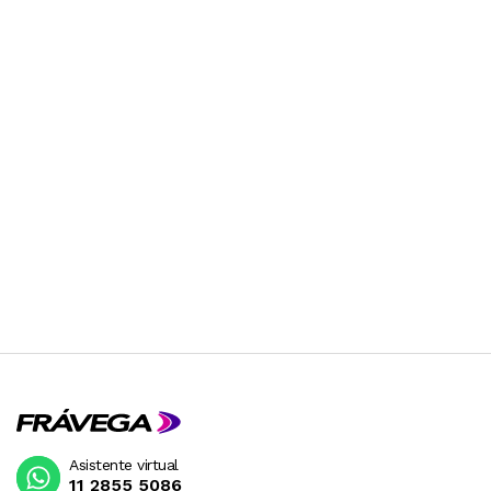
Asistente virtual
11 2855 5086