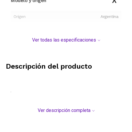
Modelo y origen
Origen
Argentina
Ver todas las especificaciones
Descripción del producto
.
Ver descripción completa