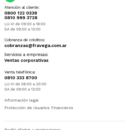
Atención al cliente:
0800 122 0338
0810 999 3728
LU-VI de 09:00 a 18:00
SA de 09:00 a 13:00
Cobranza de créditos:
cobranzas@fravega.com.ar
Servicios a empresas:
Ventas corporativas
Venta telefónica:
0810 333 8700
LU-VI de 08:00 a 20:00
SA de 09:00 a 13:00
Información legal
Protección de Usuarios Financieros
Recibí ofertas y promociones