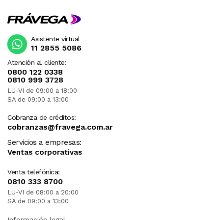
Asistente virtual
11 2855 5086
Atención al cliente:
0800 122 0338
0810 999 3728
LU-VI de 09:00 a 18:00
SA de 09:00 a 13:00
Cobranza de créditos:
cobranzas@fravega.com.ar
Servicios a empresas:
Ventas corporativas
Venta telefónica:
0810 333 8700
LU-VI de 08:00 a 20:00
SA de 09:00 a 13:00
Información legal