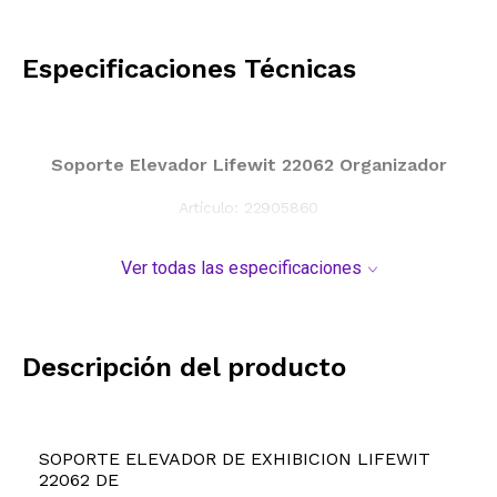
CALCULAR
Especificaciones Técnicas
Soporte Elevador Lifewit 22062 Organizador
Artículo:
22905860
Ver todas las especificaciones
Descripción del producto
SOPORTE ELEVADOR DE EXHIBICION LIFEWIT
22062 DE