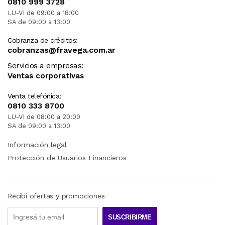
0810 999 3728
LU-VI de 09:00 a 18:00
SA de 09:00 a 13:00
Cobranza de créditos:
cobranzas@fravega.com.ar
Servicios a empresas:
Ventas corporativas
Venta telefónica:
0810 333 8700
LU-VI de 08:00 a 20:00
SA de 09:00 a 13:00
Información legal
Protección de Usuarios Financieros
Recibí ofertas y promociones
SUSCRIBIRME