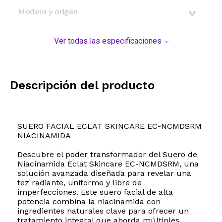
Modelo y origen
Ver todas las especificaciones
Descripción del producto
SUERO FACIAL ECLAT SKINCARE EC-NCMDSRM
NIACINAMIDA
Descubre el poder transformador del Suero de
Niacinamida Eclat Skincare EC-NCMDSRM, una
solución avanzada diseñada para revelar una
tez radiante, uniforme y libre de
imperfecciones. Este suero facial de alta
potencia combina la niacinamida con
ingredientes naturales clave para ofrecer un
tratamiento integral que aborda múltiples