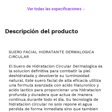
Ver todas las especificaciones
Descripción del producto
SUERO FACIAL HIDRATANTE DERMALOGICA
CIRCULAR
El Suero de Hidratacion Circular Dermalogica es
la solucion definitiva para combatir la piel
deshidratada y devolverle su luminosidad
natural. Este suero facial de alta eficacia utiliza
una formula avanzada con acido hialuronico y
acido lactico para proporcionar una hidratacion
profunda y duradera que actua de manera
continua durante todo el dia. Su tecnologia de
hidratacion circular no solo repone el agua
perdida de forma inmediata sino que tambien