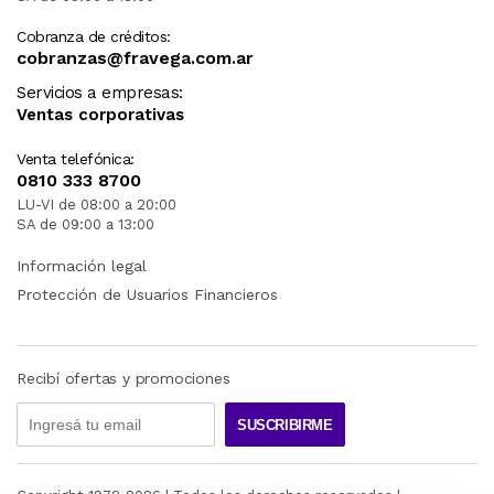
Cobranza de créditos:
cobranzas@fravega.com.ar
Servicios a empresas:
Ventas corporativas
Venta telefónica:
0810 333 8700
LU-VI de 08:00 a 20:00
SA de 09:00 a 13:00
Información legal
Protección de Usuarios Financieros
Recibí ofertas y promociones
SUSCRIBIRME