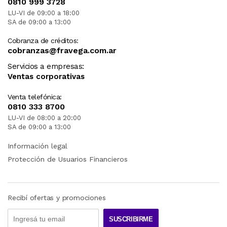
0810 999 3728
LU-VI de 09:00 a 18:00
SA de 09:00 a 13:00
Cobranza de créditos:
cobranzas@fravega.com.ar
Servicios a empresas:
Ventas corporativas
Venta telefónica:
0810 333 8700
LU-VI de 08:00 a 20:00
SA de 09:00 a 13:00
Información legal
Protección de Usuarios Financieros
Recibí ofertas y promociones
SUSCRIBIRME