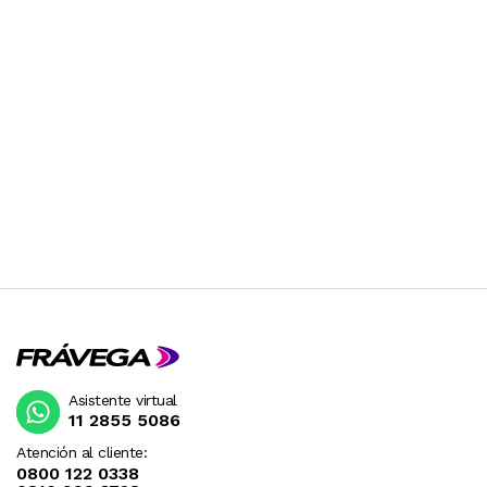
Asistente virtual
11 2855 5086
Atención al cliente:
0800 122 0338