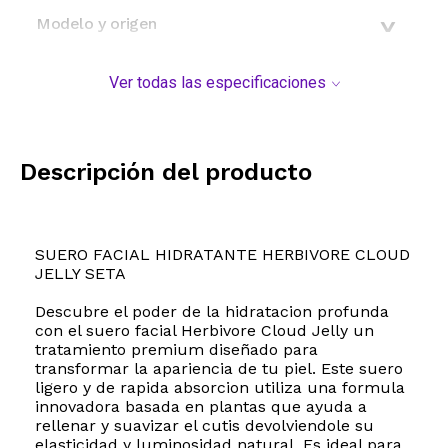
Modelo y origen
Ver todas las especificaciones
Descripción del producto
SUERO FACIAL HIDRATANTE HERBIVORE CLOUD
JELLY SETA
Descubre el poder de la hidratacion profunda
con el suero facial Herbivore Cloud Jelly un
tratamiento premium diseñado para
transformar la apariencia de tu piel. Este suero
ligero y de rapida absorcion utiliza una formula
innovadora basada en plantas que ayuda a
rellenar y suavizar el cutis devolviendole su
elasticidad y luminosidad natural. Es ideal para