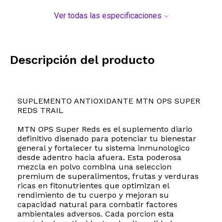
Ver todas las especificaciones
Descripción del producto
SUPLEMENTO ANTIOXIDANTE MTN OPS SUPER
REDS TRAIL
MTN OPS Super Reds es el suplemento diario
definitivo disenado para potenciar tu bienestar
general y fortalecer tu sistema inmunologico
desde adentro hacia afuera. Esta poderosa
mezcla en polvo combina una seleccion
premium de superalimentos, frutas y verduras
ricas en fitonutrientes que optimizan el
rendimiento de tu cuerpo y mejoran su
capacidad natural para combatir factores
ambientales adversos. Cada porcion esta