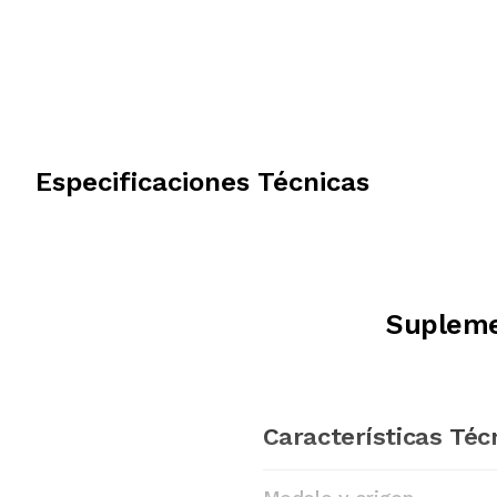
Especificaciones Técnicas
Supleme
Características Téc