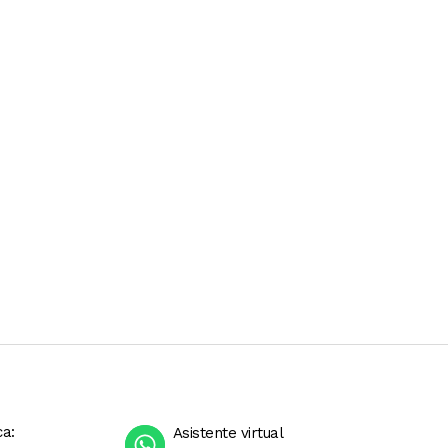
ca:
Asistente virtual