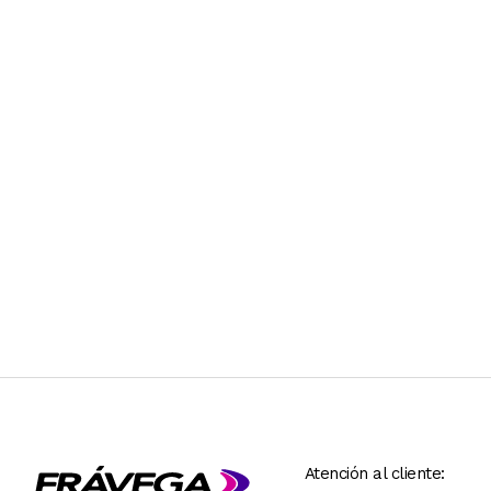
Atención al cliente: