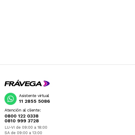
Asistente virtual
11 2855 5086
Atención al cliente:
0800 122 0338
0810 999 3728
LU-VI de 09:00 a 18:00
SA de 09:00 a 13:00