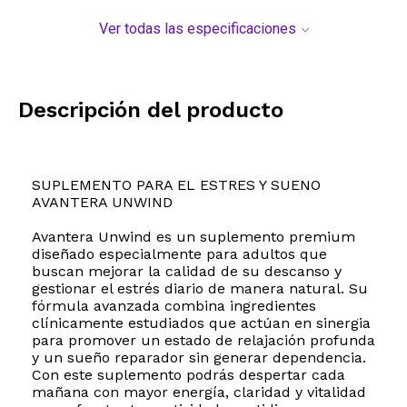
Ver todas las especificaciones
Descripción del producto
SUPLEMENTO PARA EL ESTRES Y SUENO
AVANTERA UNWIND
Avantera Unwind es un suplemento premium
diseñado especialmente para adultos que
buscan mejorar la calidad de su descanso y
gestionar el estrés diario de manera natural. Su
fórmula avanzada combina ingredientes
clínicamente estudiados que actúan en sinergia
para promover un estado de relajación profunda
y un sueño reparador sin generar dependencia.
Con este suplemento podrás despertar cada
mañana con mayor energía, claridad y vitalidad