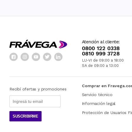
Atención al cliente:
0800 122 0338
0810 999 3728
LU-VI de 09:00 a 18:00
SA de 09:00 a 13:00
Comprar en Fravega.c
Recibí ofertas y promociones
Servicio técnico
Información legal
Protección de Usuarios Fi
SUSCRIBIRME