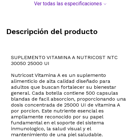
Ver todas las especificaciones
Descripción del producto
SUPLEMENTO VITAMINA A NUTRICOST NTC
30050 25000 UI
Nutricost Vitamina A es un suplemento
alimenticio de alta calidad diseñado para
adultos que buscan fortalecer su bienestar
general. Cada botella contiene 500 capsulas
blandas de facil absorcion, proporcionando una
dosis concentrada de 25000 UI de vitamina A
por porcion. Este nutriente esencial es
ampliamente reconocido por su papel
fundamental en el soporte del sistema
inmunologico, la salud visual y el
mantenimiento de una piel saludable.