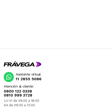
Asistente virtual
11 2855 5086
Atención al cliente:
0800 122 0338
0810 999 3728
LU-VI de 09:00 a 18:00
SA de 09:00 a 13:00