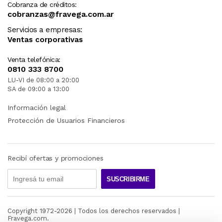
Cobranza de créditos:
cobranzas@fravega.com.ar
Servicios a empresas:
Ventas corporativas
Venta telefónica:
0810 333 8700
LU-VI de 08:00 a 20:00
SA de 09:00 a 13:00
Información legal
Protección de Usuarios Financieros
Recibí ofertas y promociones
SUSCRIBIRME
Copyright 1972-
2026
| Todos los derechos reservados |
Fravega.com.