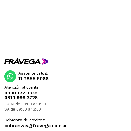
Asistente virtual
11 2855 5086
Atención al cliente:
0800 122 0338
0810 999 3728
LU-VI de 09:00 a 18:00
SA de 09:00 a 13:00
Cobranza de créditos:
cobranzas@fravega.com.ar