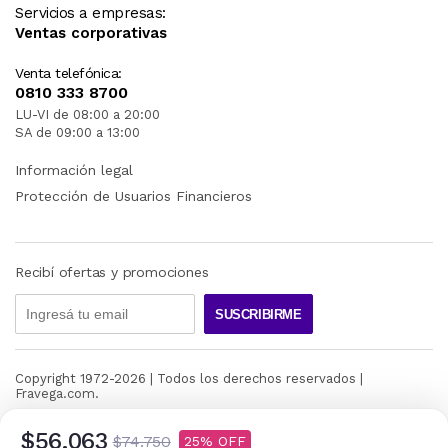
Servicios a empresas:
Ventas corporativas
Venta telefónica:
0810 333 8700
LU-VI de 08:00 a 20:00
SA de 09:00 a 13:00
Información legal
Protección de Usuarios Financieros
Recibí ofertas y promociones
SUSCRIBIRME
Copyright 1972-
2026
| Todos los derechos reservados |
Fravega.com.
$56.063
$74.750
25