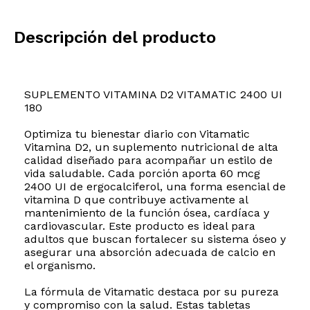
Descripción del producto
SUPLEMENTO VITAMINA D2 VITAMATIC 2400 UI
180
Optimiza tu bienestar diario con Vitamatic
Vitamina D2, un suplemento nutricional de alta
calidad diseñado para acompañar un estilo de
vida saludable. Cada porción aporta 60 mcg
2400 UI de ergocalciferol, una forma esencial de
vitamina D que contribuye activamente al
mantenimiento de la función ósea, cardíaca y
cardiovascular. Este producto es ideal para
adultos que buscan fortalecer su sistema óseo y
asegurar una absorción adecuada de calcio en
el organismo.
La fórmula de Vitamatic destaca por su pureza
y compromiso con la salud. Estas tabletas