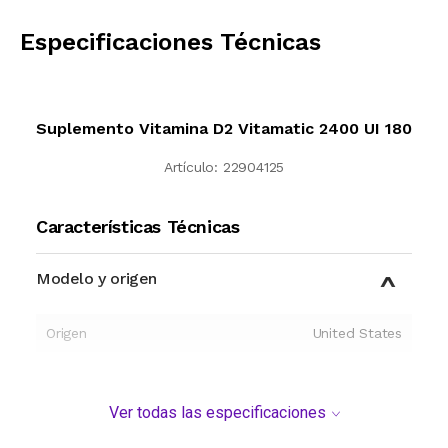
CALCULAR
Especificaciones Técnicas
Suplemento Vitamina D2 Vitamatic 2400 UI 180
Artículo:
22904125
Características Técnicas
Modelo y origen
Origen
United States
Ver todas las especificaciones