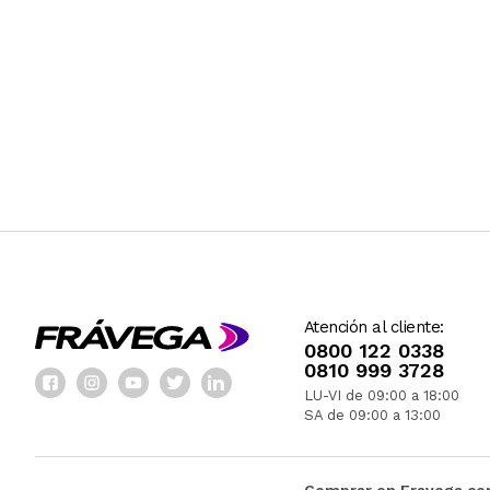
Atención al cliente:
0800 122 0338
0810 999 3728
LU-VI de 09:00 a 18:00
SA de 09:00 a 13:00