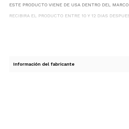
ESTE PRODUCTO VIENE DE USA DENTRO DEL MARCO 
RECIBIRA EL PRODUCTO ENTRE 10 Y 12 DIAS DESPUE
Información del fabricante