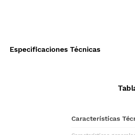
Especificaciones Técnicas
Tabl
Características Téc