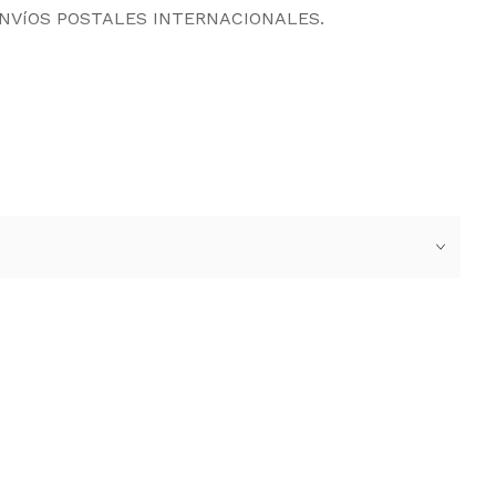
ENVíOS POSTALES INTERNACIONALES.