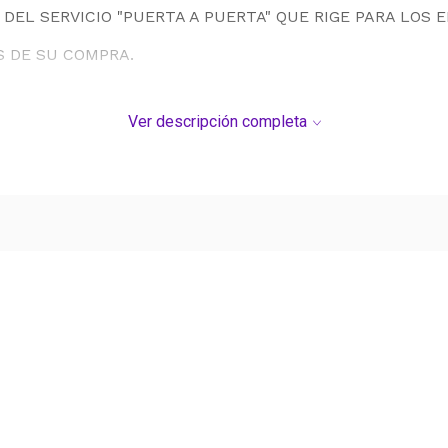
DEL SERVICIO "PUERTA A PUERTA" QUE RIGE PARA LOS 
S DE SU COMPRA.
Ver descripción completa
Ver más contenido