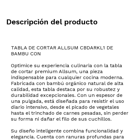
Descripción del producto
TABLA DE CORTAR ALLSUM CBDARKL1 DE
BAMBU CON
Optimice su experiencia culinaria con la tabla
de cortar premium Allsum, una pieza
indispensable para cualquier cocina moderna.
Fabricada con bambú orgánico natural de alta
calidad, esta tabla destaca por su robustez y
durabilidad excepcionales. Con un espesor de
una pulgada, está diseñada para resistir el uso
diario intensivo, desde el picado de vegetales
hasta el trinchado de carnes pesadas, sin perder
su forma ni dañar el filo de sus cuchillos.
Su diseño inteligente combina funcionalidad y
elegancia. Cuenta con ranuras profundas para