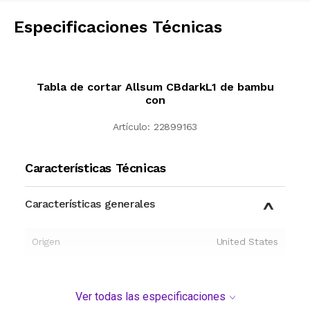
Especificaciones Técnicas
Tabla de cortar Allsum CBdarkL1 de bambu
con
Artículo:
22899163
Características Técnicas
Características generales
Origen
United States
Ver todas las especificaciones