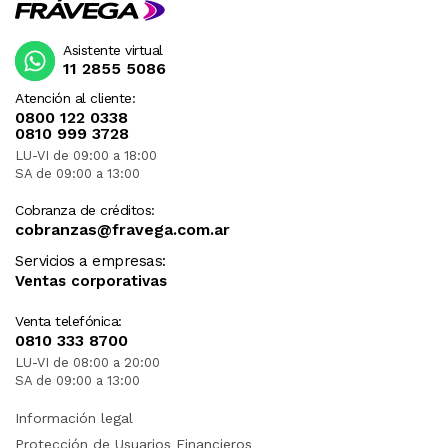
Asistente virtual
11 2855 5086
Atención al cliente:
0800 122 0338
0810 999 3728
LU-VI de 09:00 a 18:00
SA de 09:00 a 13:00
Cobranza de créditos:
cobranzas@fravega.com.ar
Servicios a empresas:
Ventas corporativas
Venta telefónica:
0810 333 8700
LU-VI de 08:00 a 20:00
SA de 09:00 a 13:00
Información legal
Protección de Usuarios Financieros