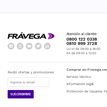
Atención al cliente:
0800 122 0338
0810 999 3728
LU-VI de 09:00 a 18:00
SA de 09:00 a 13:00
Comprar en Fravega.c
Recibí ofertas y promociones
Servicio técnico
Información legal
Protección de Usuarios Fi
SUSCRIBIRME