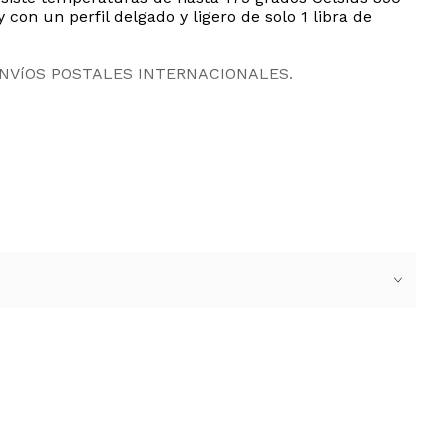
on un perfil delgado y ligero de solo 1 libra de
ENVíOS POSTALES INTERNACIONALES.