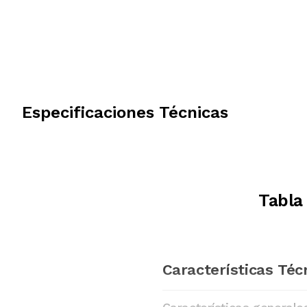
Especificaciones Técnicas
Tabla 
Características Téc