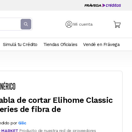
Mi cuenta
Simulá tu Crédito
Tiendas Oficiales
Vendé en Frávega
abla de cortar Elihome Classic
eries de fibra de
ndido por
Glic
Producto de nuestra red de proveedores