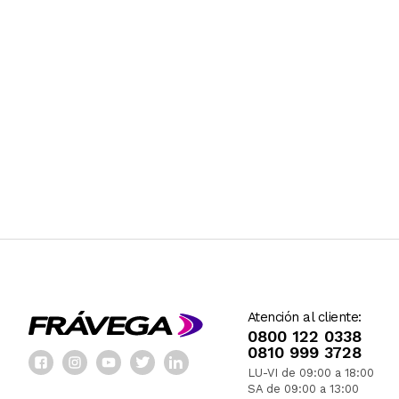
Atención al cliente:
0800 122 0338
0810 999 3728
LU-VI de 09:00 a 18:00
SA de 09:00 a 13:00