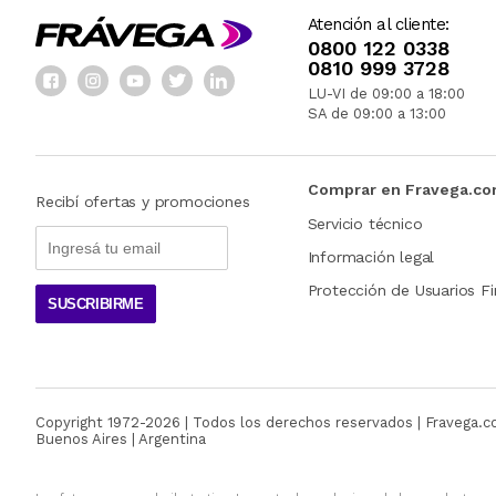
Atención al cliente:
0800 122 0338
0810 999 3728
LU-VI de 09:00 a 18:00
SA de 09:00 a 13:00
Comprar en Fravega.c
Recibí ofertas y promociones
Servicio técnico
Información legal
Protección de Usuarios Fi
SUSCRIBIRME
Copyright 1972-
2026
| Todos los derechos reservados | Fravega.
Buenos Aires | Argentina