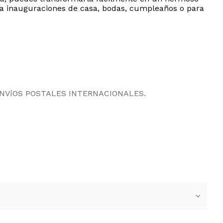
para inauguraciones de casa, bodas, cumpleaños o para
ENVíOS POSTALES INTERNACIONALES.