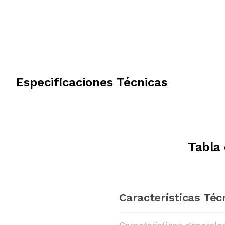
Especificaciones Técnicas
Tabla
Características Téc