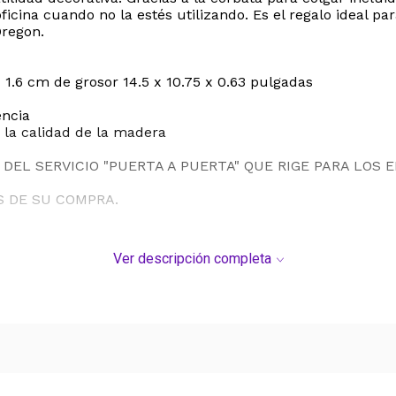
ficina cuando no la estés utilizando. Es el regalo ideal 
Oregon.
 1.6 cm de grosor 14.5 x 10.75 x 0.63 pulgadas
encia
 la calidad de la madera
DEL SERVICIO "PUERTA A PUERTA" QUE RIGE PARA LOS 
S DE SU COMPRA.
Ver descripción completa