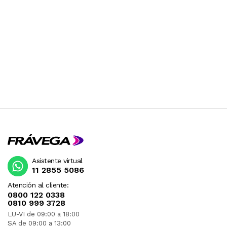
Asistente virtual
11 2855 5086
Atención al cliente:
0800 122 0338
0810 999 3728
LU-VI de 09:00 a 18:00
SA de 09:00 a 13:00