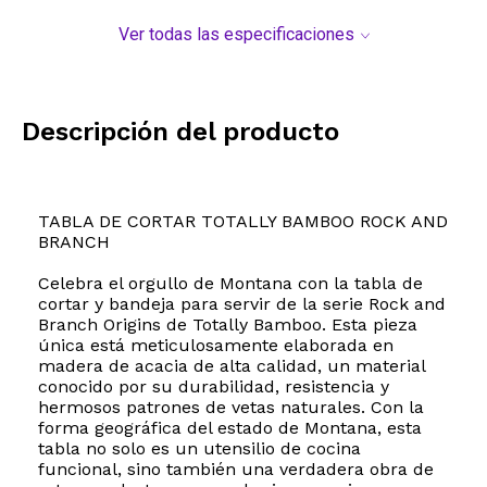
Ver todas las especificaciones
Descripción del producto
TABLA DE CORTAR TOTALLY BAMBOO ROCK AND
BRANCH
Celebra el orgullo de Montana con la tabla de
cortar y bandeja para servir de la serie Rock and
Branch Origins de Totally Bamboo. Esta pieza
única está meticulosamente elaborada en
madera de acacia de alta calidad, un material
conocido por su durabilidad, resistencia y
hermosos patrones de vetas naturales. Con la
forma geográfica del estado de Montana, esta
tabla no solo es un utensilio de cocina
funcional, sino también una verdadera obra de