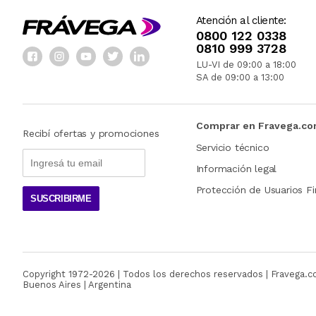
Atención al cliente:
0800 122 0338
0810 999 3728
LU-VI de 09:00 a 18:00
SA de 09:00 a 13:00
Comprar en Fravega.c
Recibí ofertas y promociones
Servicio técnico
Información legal
Protección de Usuarios Fi
SUSCRIBIRME
Copyright 1972-
2026
| Todos los derechos reservados | Fravega.
Buenos Aires | Argentina