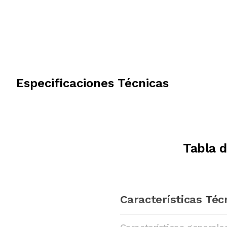
Especificaciones Técnicas
Tabla 
Características Téc