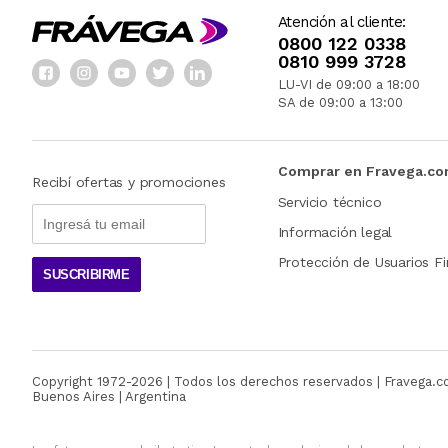
Atención al cliente:
0800 122 0338
0810 999 3728
LU-VI de 09:00 a 18:00
SA de 09:00 a 13:00
Comprar en Fravega.c
Recibí ofertas y promociones
Servicio técnico
Información legal
Protección de Usuarios Fi
SUSCRIBIRME
Copyright 1972-
2026
| Todos los derechos reservados | Fravega.
Buenos Aires | Argentina