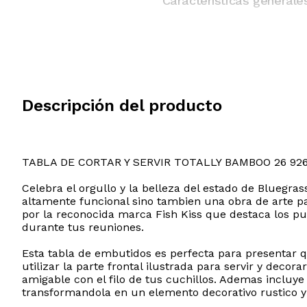
Características generale
Descripción del producto
TABLA DE CORTAR Y SERVIR TOTALLY BAMBOO 26 92
Celebra el orgullo y la belleza del estado de Bluegras
altamente funcional sino tambien una obra de arte pa
por la reconocida marca Fish Kiss que destaca los p
durante tus reuniones.
Esta tabla de embutidos es perfecta para presentar q
utilizar la parte frontal ilustrada para servir y dec
amigable con el filo de tus cuchillos. Ademas incluye
transformandola en un elemento decorativo rustico y