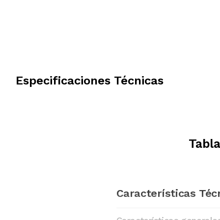
Especificaciones Técnicas
Tabla
Características Téc