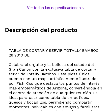
Ver todas las especificaciones
Descripción del producto
TABLA DE CORTAR Y SERVIR TOTALLY BAMBOO
26 9310 DE
Celebra el orgullo y la belleza del estado del
Gran Cañón con la exclusiva tabla de cortar y
servir de Totally Bamboo. Esta pieza única
cuenta con un mapa artísticamente ilustrado
por Fish Kiss que destaca los puntos de interés
más emblemáticos de Arizona, convirtiéndola en
el centro de atención de cualquier reunión. Es
ideal para usar como tabla de embutidos,
quesos y bocadillos, permitiendo compartir
momentos inolvidables con amigos y familiares