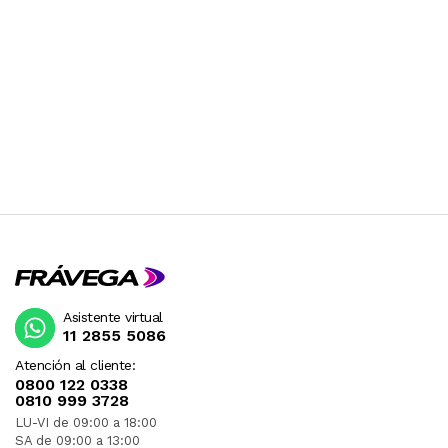
Asistente virtual
11 2855 5086
Atención al cliente:
0800 122 0338
0810 999 3728
LU-VI de 09:00 a 18:00
SA de 09:00 a 13:00