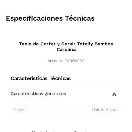
CALCULAR
Especificaciones Técnicas
Tabla de Cortar y Servir Totally Bamboo
Carolina
Artículo:
22906383
Características Técnicas
Características generales
Origen
United States