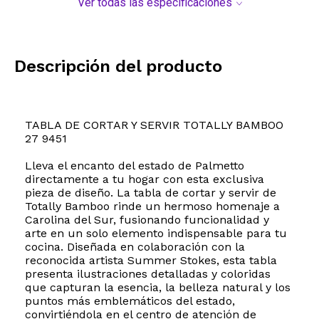
Ver todas las especificaciones
Descripción del producto
TABLA DE CORTAR Y SERVIR TOTALLY BAMBOO
27 9451
Lleva el encanto del estado de Palmetto
directamente a tu hogar con esta exclusiva
pieza de diseño. La tabla de cortar y servir de
Totally Bamboo rinde un hermoso homenaje a
Carolina del Sur, fusionando funcionalidad y
arte en un solo elemento indispensable para tu
cocina. Diseñada en colaboración con la
reconocida artista Summer Stokes, esta tabla
presenta ilustraciones detalladas y coloridas
que capturan la esencia, la belleza natural y los
puntos más emblemáticos del estado,
convirtiéndola en el centro de atención de