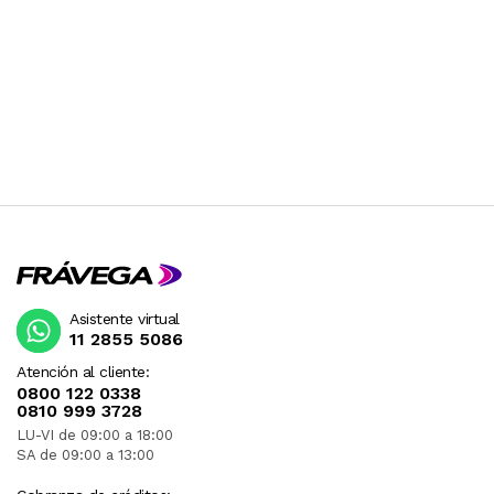
Asistente virtual
11 2855 5086
Atención al cliente:
0800 122 0338
0810 999 3728
LU-VI de 09:00 a 18:00
SA de 09:00 a 13:00