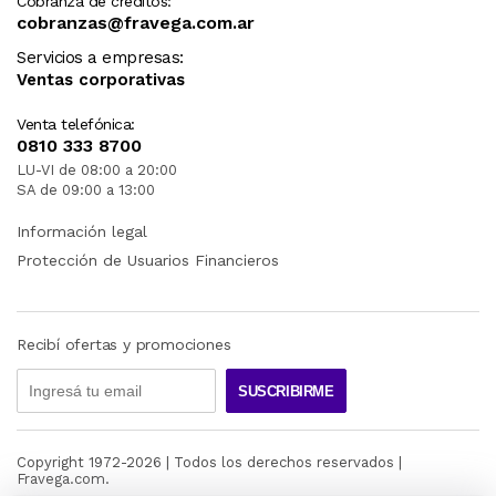
Cobranza de créditos:
cobranzas@fravega.com.ar
Servicios a empresas:
Ventas corporativas
Venta telefónica:
0810 333 8700
LU-VI de 08:00 a 20:00
SA de 09:00 a 13:00
Información legal
Protección de Usuarios Financieros
Recibí ofertas y promociones
SUSCRIBIRME
Copyright 1972-
2026
| Todos los derechos reservados |
Fravega.com.