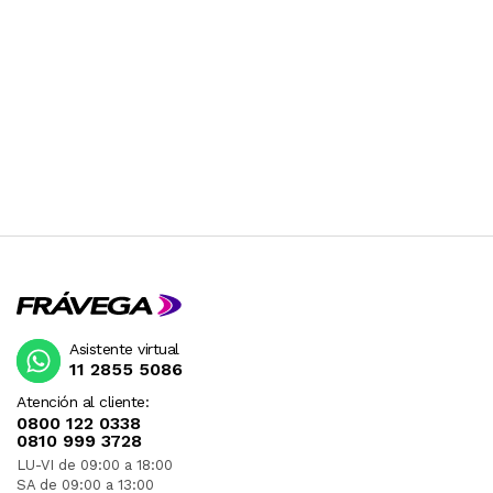
Asistente virtual
11 2855 5086
Atención al cliente:
0800 122 0338
0810 999 3728
LU-VI de 09:00 a 18:00
SA de 09:00 a 13:00