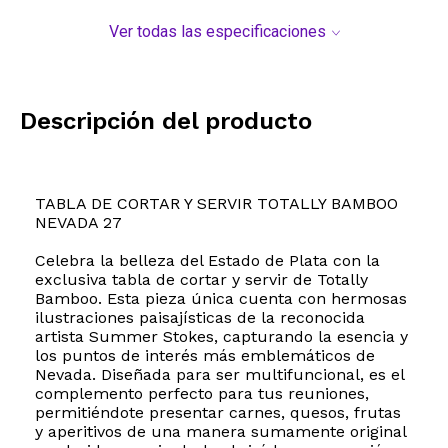
Ver todas las especificaciones
Descripción del producto
TABLA DE CORTAR Y SERVIR TOTALLY BAMBOO
NEVADA 27
Celebra la belleza del Estado de Plata con la
exclusiva tabla de cortar y servir de Totally
Bamboo. Esta pieza única cuenta con hermosas
ilustraciones paisajísticas de la reconocida
artista Summer Stokes, capturando la esencia y
los puntos de interés más emblemáticos de
Nevada. Diseñada para ser multifuncional, es el
complemento perfecto para tus reuniones,
permitiéndote presentar carnes, quesos, frutas
y aperitivos de una manera sumamente original