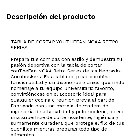
Descripción del producto
TABLA DE CORTAR YOUTHEFAN NCAA RETRO
SERIES
Prepara tus comidas con estilo y demuestra tu
pasión deportiva con la tabla de cortar
YouTheFan NCAA Retro Series de los Nebraska
Cornhuskers. Esta tabla de picar combina
funcionalidad y un diseño retro único que rinde
homenaje a tu equipo universitario favorito,
convirtiéndose en el accesorio ideal para
cualquier cocina o reunión previa al partido.
Fabricada con una mezcla de madera de
ingeniería de alta calidad y polipropileno, ofrece
una superficie de corte resistente, higiénica y
sumamente duradera que protege el filo de tus
cuchillos mientras preparas todo tipo de
alimentos.