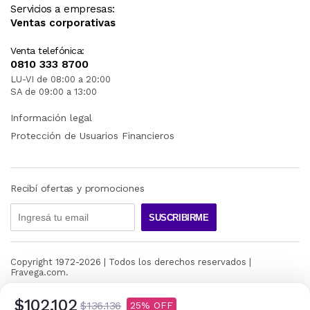
Servicios a empresas:
Ventas corporativas
Venta telefónica:
0810 333 8700
LU-VI de 08:00 a 20:00
SA de 09:00 a 13:00
Información legal
Protección de Usuarios Financieros
Recibí ofertas y promociones
SUSCRIBIRME
Copyright 1972-
2026
| Todos los derechos reservados |
Fravega.com.
$102.102
$136.136
25