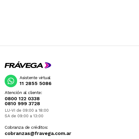
Asistente virtual
11 2855 5086
Atención al cliente:
0800 122 0338
0810 999 3728
LU-VI de 09:00 a 18:00
SA de 09:00 a 13:00
Cobranza de créditos:
cobranzas@fravega.com.ar