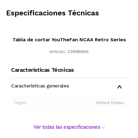
CALCULAR
Especificaciones Técnicas
Tabla de cortar YouTheFan NCAA Retro Series
Artículo:
22898866
Características Técnicas
Características generales
Origen
United States
Ver todas las especificaciones