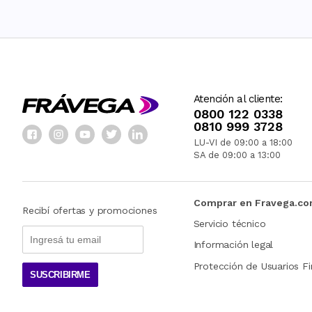
Atención al cliente:
0800 122 0338
0810 999 3728
LU-VI de 09:00 a 18:00
SA de 09:00 a 13:00
Comprar en Fravega.c
Recibí ofertas y promociones
Servicio técnico
Información legal
Protección de Usuarios Fi
SUSCRIBIRME