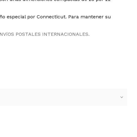
iño especial por Connecticut. Para mantener su
ENVíOS POSTALES INTERNACIONALES.