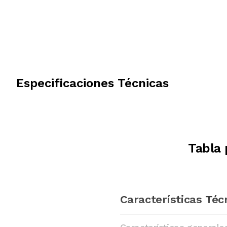
Especificaciones Técnicas
Tabla 
Características Téc