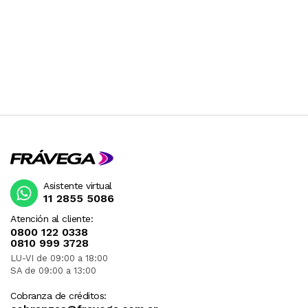
Asistente virtual
11 2855 5086
Atención al cliente:
0800 122 0338
0810 999 3728
LU-VI de 09:00 a 18:00
SA de 09:00 a 13:00
Cobranza de créditos: