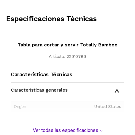
CALCULAR
Especificaciones Técnicas
Tabla para cortar y servir Totally Bamboo
Artículo:
22910789
Características Técnicas
Características generales
Origen
United States
Ver todas las especificaciones