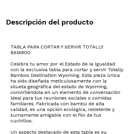
Descripción del producto
TABLA PARA CORTAR Y SERVIR TOTALLY
BAMBOO
Celebra tu amor por el Estado de la Igualdad
con la exclusiva tabla para cortar y servir Totally
Bamboo Destination Wyoming. Esta pieza única
ha sido diseñada meticulosamente con la
silueta geográfica del estado de Wyoming,
convirtiéndola en un elemento de conversación
ideal para tus reuniones sociales o comidas
familiares. Fabricada con bambú de alta
calidad, es una opción ecológica, resistente y
sumamente amigable con el filo de tus
cuchillos.
Un aspecto destacado de esta tabla es su