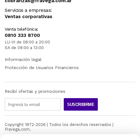
cobranzas@fravega.com.ar
Servicios a empresas:
Ventas corporativas
Venta telefónica:
0810 333 8700
LU-VI de 08:00 a 20:00
SA de 09:00 a 13:00
Información legal
Protección de Usuarios Financieros
Recibí ofertas y promociones
SUSCRIBIRME
Copyright 1972-
2026
| Todos los derechos reservados |
Fravega.com.