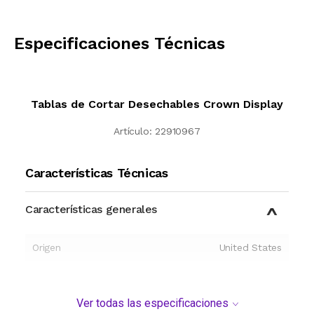
CALCULAR
Especificaciones Técnicas
Tablas de Cortar Desechables Crown Display
Artículo:
22910967
Características Técnicas
Características generales
Origen
United States
Ver todas las especificaciones