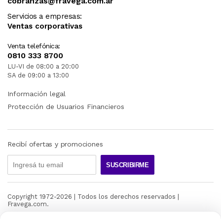
cobranzas@fravega.com.ar
Servicios a empresas:
Ventas corporativas
Venta telefónica:
0810 333 8700
LU-VI de 08:00 a 20:00
SA de 09:00 a 13:00
Información legal
Protección de Usuarios Financieros
Recibí ofertas y promociones
SUSCRIBIRME
Copyright 1972-
2026
| Todos los derechos reservados |
Fravega.com.