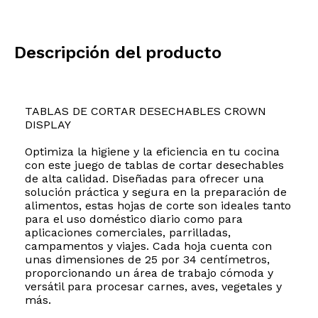
Descripción del producto
TABLAS DE CORTAR DESECHABLES CROWN
DISPLAY
Optimiza la higiene y la eficiencia en tu cocina
con este juego de tablas de cortar desechables
de alta calidad. Diseñadas para ofrecer una
solución práctica y segura en la preparación de
alimentos, estas hojas de corte son ideales tanto
para el uso doméstico diario como para
aplicaciones comerciales, parrilladas,
campamentos y viajes. Cada hoja cuenta con
unas dimensiones de 25 por 34 centímetros,
proporcionando un área de trabajo cómoda y
versátil para procesar carnes, aves, vegetales y
más.