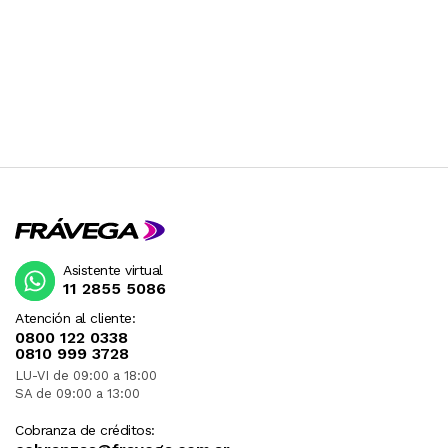
Asistente virtual
11 2855 5086
Atención al cliente:
0800 122 0338
0810 999 3728
LU-VI de 09:00 a 18:00
SA de 09:00 a 13:00
Cobranza de créditos: