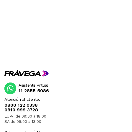
Asistente virtual
11 2855 5086
Atención al cliente:
0800 122 0338
0810 999 3728
LU-VI de 09:00 a 18:00
SA de 09:00 a 13:00