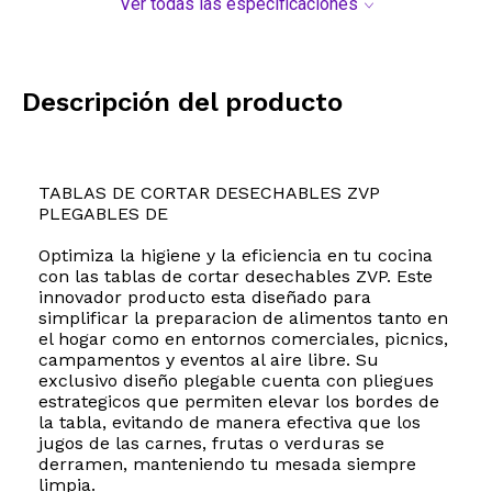
Ver todas las especificaciones
Descripción del producto
TABLAS DE CORTAR DESECHABLES ZVP
PLEGABLES DE
Optimiza la higiene y la eficiencia en tu cocina
con las tablas de cortar desechables ZVP. Este
innovador producto esta diseñado para
simplificar la preparacion de alimentos tanto en
el hogar como en entornos comerciales, picnics,
campamentos y eventos al aire libre. Su
exclusivo diseño plegable cuenta con pliegues
estrategicos que permiten elevar los bordes de
la tabla, evitando de manera efectiva que los
jugos de las carnes, frutas o verduras se
derramen, manteniendo tu mesada siempre
limpia.