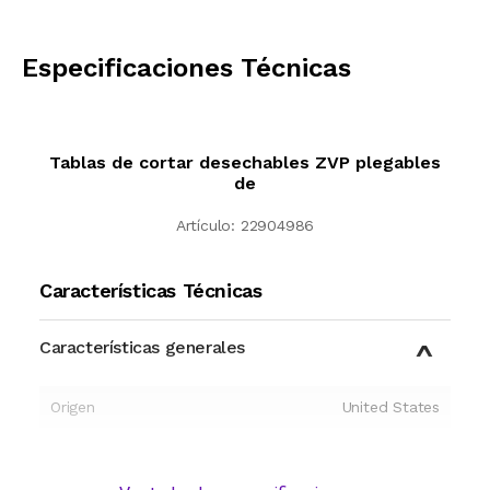
CALCULAR
Especificaciones Técnicas
Tablas de cortar desechables ZVP plegables
de
Artículo:
22904986
Características Técnicas
Características generales
Origen
United States