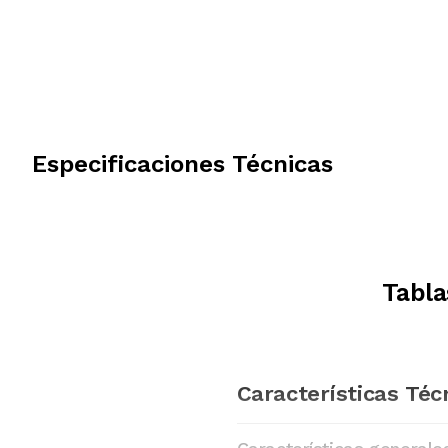
Especificaciones Técnicas
Tabla
Características Téc