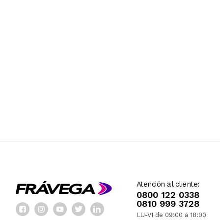
Atención al cliente:
0800 122 0338
0810 999 3728
LU-VI de 09:00 a 18:00