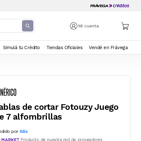
Mi cuenta
Simulá tu Crédito
Tiendas Oficiales
Vendé en Frávega
ablas de cortar Fotouzy Juego
e 7 alfombrillas
ndido por
Glic
Producto de nuestra red de proveedores