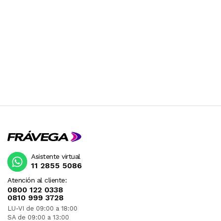
Asistente virtual
11 2855 5086
Atención al cliente:
0800 122 0338
0810 999 3728
LU-VI de 09:00 a 18:00
SA de 09:00 a 13:00