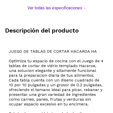
Ver todas las especificaciones
Descripción del producto
JUEGO DE TABLAS DE CORTAR HACAROA HA
Optimiza tu espacio de cocina con el Juego de 4
tablas de cortar de vidrio templado Hacaroa,
una solucion elegante y altamente funcional
para la preparacion diaria de tus alimentos.
Cada tabla cuenta con un diseno cuadrado de
10 por 10 pulgadas y un grosor de 0.2 pulgadas,
ofreciendo el tamano ideal para picar, rebanar y
presentar una gran variedad de ingredientes
como carnes, panes, frutas y verduras sin
ocupar espacio excesivo en tu encimera.