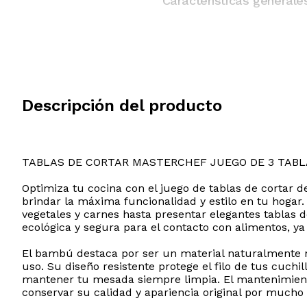
Características generale
Descripción del producto
TABLAS DE CORTAR MASTERCHEF JUEGO DE 3 TABL
Optimiza tu cocina con el juego de tablas de cortar d
brindar la máxima funcionalidad y estilo en tu hogar. 
vegetales y carnes hasta presentar elegantes tablas 
ecológica y segura para el contacto con alimentos, y
El bambú destaca por ser un material naturalmente no
uso. Su diseño resistente protege el filo de tus cuch
mantener tu mesada siempre limpia. El mantenimient
conservar su calidad y apariencia original por mucho