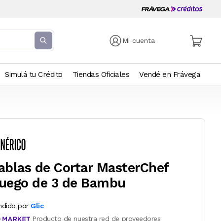
Mi cuenta
Simulá tu Crédito
Tiendas Oficiales
Vendé en Frávega
ablas de Cortar MasterChef
uego de 3 de Bambu
ndido por
Glic
Producto de nuestra red de proveedores