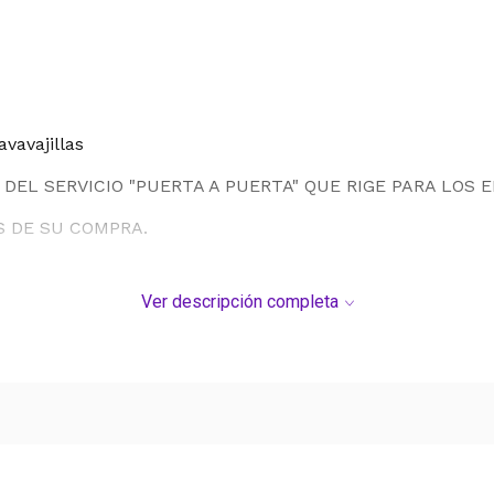
vavajillas
DEL SERVICIO "PUERTA A PUERTA" QUE RIGE PARA LOS 
S DE SU COMPRA.
Ver descripción completa