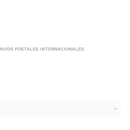
ENVíOS POSTALES INTERNACIONALES.