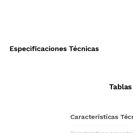
Especificaciones Técnicas
Tablas
Características Téc