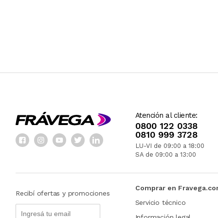
Atención al cliente:
0800 122 0338
0810 999 3728
LU-VI de 09:00 a 18:00
SA de 09:00 a 13:00
Comprar en Fravega.c
Recibí ofertas y promociones
Servicio técnico
Información legal