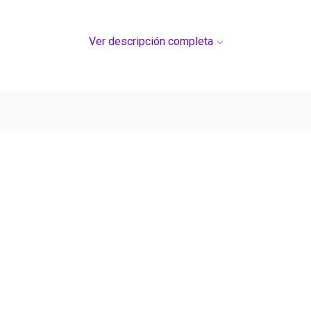
Ver descripción completa
Ver más contenido