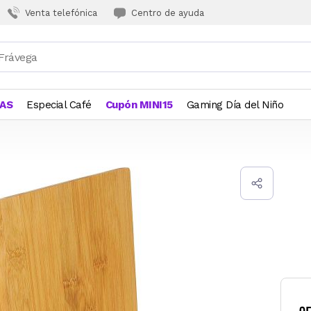
Venta telefónica
Centro de ayuda
JAS
Especial Café
Cupón MINI15
Gaming Día del Niño