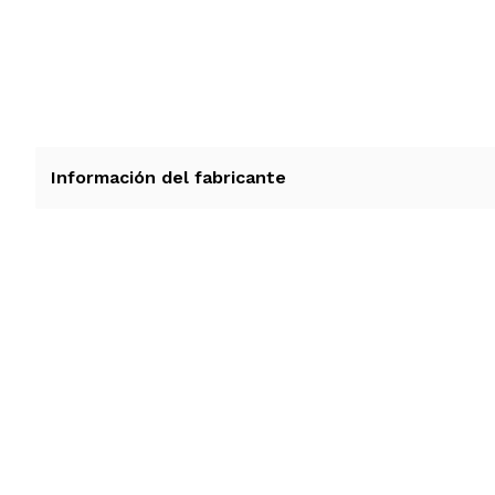
Información del fabricante