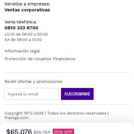
Servicios a empresas:
Ventas corporativas
Venta telefónica:
0810 333 8700
LU-VI de 08:00 a 20:00
SA de 09:00 a 13:00
Información legal
Protección de Usuarios Financieros
Recibí ofertas y promociones
SUSCRIBIRME
Copyright 1972-
2026
| Todos los derechos reservados |
Fravega.com.
$65.076
$86.768
25