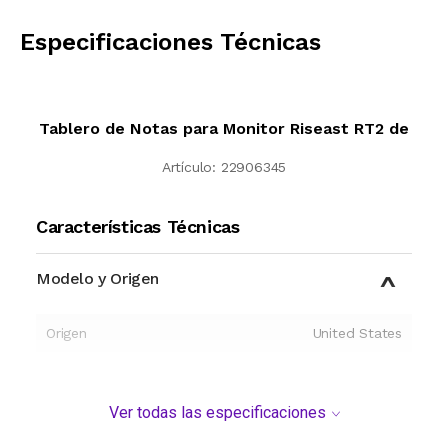
CALCULAR
Especificaciones Técnicas
Tablero de Notas para Monitor Riseast RT2 de
Artículo:
22906345
Características Técnicas
Modelo y Origen
Origen
United States
Ver todas las especificaciones