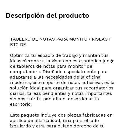
Descripción del producto
TABLERO DE NOTAS PARA MONITOR RISEAST
RT2 DE
Optimiza tu espacio de trabajo y mantén tus
ideas siempre a la vista con este práctico juego
de tableros de notas para monitor de
computadora. Diseñado especialmente para
adaptarse a las necesidades de la oficina
moderna, este soporte de notas adhesivas es la
solución ideal para organizar tus recordatorios
diarios, tareas pendientes y notas importantes
sin obstruir tu pantalla ni desordenar tu
escritorio.
Este paquete incluye dos piezas fabricadas en
acrílico de alta calidad, una para el lado
izquierdo y otra para el lado derecho de tu