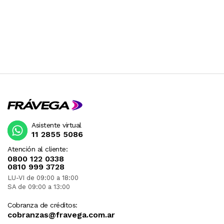
Asistente virtual
11 2855 5086
Atención al cliente:
0800 122 0338
0810 999 3728
LU-VI de 09:00 a 18:00
SA de 09:00 a 13:00
Cobranza de créditos:
cobranzas@fravega.com.ar